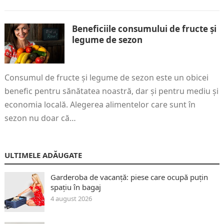
Beneficiile consumului de fructe și
legume de sezon
Consumul de fructe și legume de sezon este un obicei
benefic pentru sănătatea noastră, dar și pentru mediu și
economia locală. Alegerea alimentelor care sunt în
sezon nu doar că…
ULTIMELE ADĂUGATE
Garderoba de vacanță: piese care ocupă puțin
spațiu în bagaj
4 august 2026