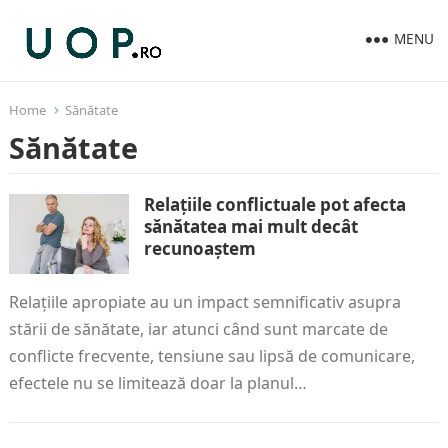
MENU
Home
Sănătate
Sănătate
Relațiile conflictuale pot afecta
sănătatea mai mult decât
recunoaștem
Relațiile apropiate au un impact semnificativ asupra
stării de sănătate, iar atunci când sunt marcate de
conflicte frecvente, tensiune sau lipsă de comunicare,
efectele nu se limitează doar la planul…