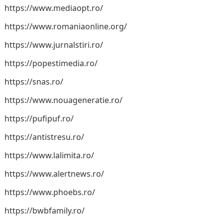
https://www.mediaopt.ro/
https://www.romaniaonline.org/
https://www.jurnalstiri.ro/
https://popestimedia.ro/
https://snas.ro/
https://www.nouageneratie.ro/
https://pufipuf.ro/
https://antistresu.ro/
https://www.lalimita.ro/
https://www.alertnews.ro/
https://www.phoebs.ro/
https://bwbfamily.ro/