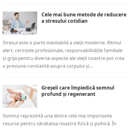
Cele mai bune metode de reducere
a stresului cotidian
Stresul este o parte inevitabilă a vieții moderne. Ritmul
alert, cerințele profesionale, responsabilitățile familiale
și grija pentru diverse aspecte ale vieții noastre pot crea
o presiune constantă asupra corpului și…
Greșeli care împiedică somnul
profund și regenerant
Somnul reprezintă una dintre cele mai importante
resurse pentru sănătatea noastră fizică și psihică. În