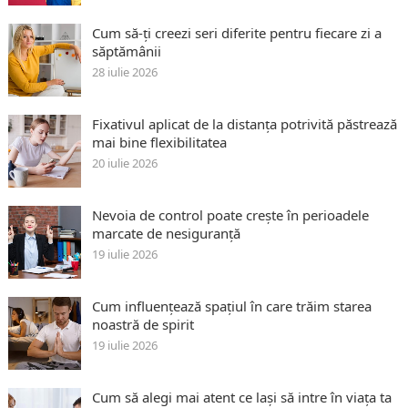
Cum să-ți creezi seri diferite pentru fiecare zi a
săptămânii
28 iulie 2026
Fixativul aplicat de la distanța potrivită păstrează
mai bine flexibilitatea
20 iulie 2026
Nevoia de control poate crește în perioadele
marcate de nesiguranță
19 iulie 2026
Cum influențează spațiul în care trăim starea
noastră de spirit
19 iulie 2026
Cum să alegi mai atent ce lași să intre în viața ta