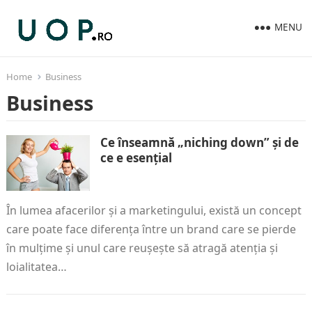
MENU
Home
Business
Business
Ce înseamnă „niching down” și de
ce e esențial
În lumea afacerilor și a marketingului, există un concept
care poate face diferența între un brand care se pierde
în mulțime și unul care reușește să atragă atenția și
loialitatea…