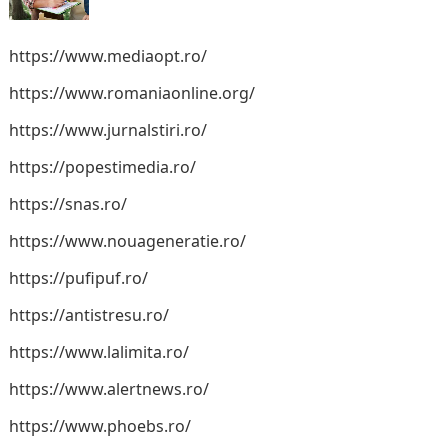
https://www.mediaopt.ro/
https://www.romaniaonline.org/
https://www.jurnalstiri.ro/
https://popestimedia.ro/
https://snas.ro/
https://www.nouageneratie.ro/
https://pufipuf.ro/
https://antistresu.ro/
https://www.lalimita.ro/
https://www.alertnews.ro/
https://www.phoebs.ro/