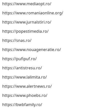
https://www.mediaopt.ro/
https://www.romaniaonline.org/
https://www.jurnalstiri.ro/
https://popestimedia.ro/
https://snas.ro/
https://www.nouageneratie.ro/
https://pufipuf.ro/
https://antistresu.ro/
https://www.lalimita.ro/
https://www.alertnews.ro/
https://www.phoebs.ro/
https://bwbfamily.ro/