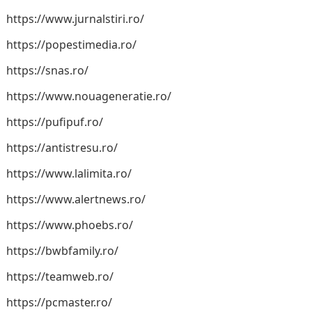
https://www.jurnalstiri.ro/
https://popestimedia.ro/
https://snas.ro/
https://www.nouageneratie.ro/
https://pufipuf.ro/
https://antistresu.ro/
https://www.lalimita.ro/
https://www.alertnews.ro/
https://www.phoebs.ro/
https://bwbfamily.ro/
https://teamweb.ro/
https://pcmaster.ro/