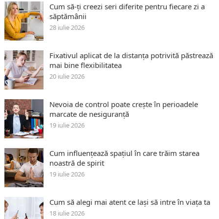
Cum să-ți creezi seri diferite pentru fiecare zi a
săptămânii
28 iulie 2026
Fixativul aplicat de la distanța potrivită păstrează
mai bine flexibilitatea
20 iulie 2026
Nevoia de control poate crește în perioadele
marcate de nesiguranță
19 iulie 2026
Cum influențează spațiul în care trăim starea
noastră de spirit
19 iulie 2026
Cum să alegi mai atent ce lași să intre în viața ta
18 iulie 2026