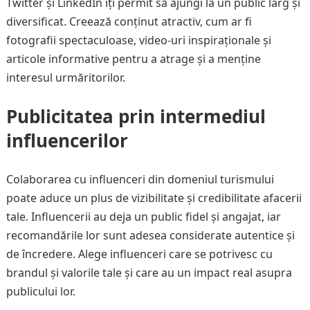
Twitter și LinkedIn îți permit să ajungi la un public larg și
diversificat. Creează conținut atractiv, cum ar fi
fotografii spectaculoase, video-uri inspiraționale și
articole informative pentru a atrage și a menține
interesul urmăritorilor.
Publicitatea prin intermediul
influencerilor
Colaborarea cu influenceri din domeniul turismului
poate aduce un plus de vizibilitate și credibilitate afacerii
tale. Influencerii au deja un public fidel și angajat, iar
recomandările lor sunt adesea considerate autentice și
de încredere. Alege influenceri care se potrivesc cu
brandul și valorile tale și care au un impact real asupra
publicului lor.