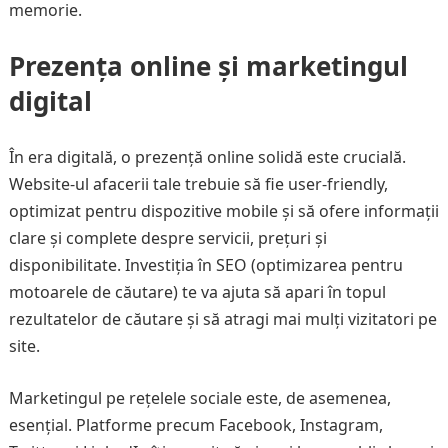
memorie.
Prezența online și marketingul
digital
În era digitală, o prezență online solidă este crucială.
Website-ul afacerii tale trebuie să fie user-friendly,
optimizat pentru dispozitive mobile și să ofere informații
clare și complete despre servicii, prețuri și
disponibilitate. Investiția în SEO (optimizarea pentru
motoarele de căutare) te va ajuta să apari în topul
rezultatelor de căutare și să atragi mai mulți vizitatori pe
site.
Marketingul pe rețelele sociale este, de asemenea,
esențial. Platforme precum Facebook, Instagram,