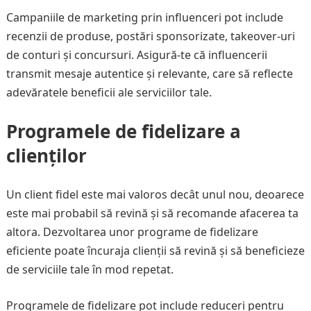
Campaniile de marketing prin influenceri pot include
recenzii de produse, postări sponsorizate, takeover-uri
de conturi și concursuri. Asigură-te că influencerii
transmit mesaje autentice și relevante, care să reflecte
adevăratele beneficii ale serviciilor tale.
Programele de fidelizare a
clienților
Un client fidel este mai valoros decât unul nou, deoarece
este mai probabil să revină și să recomande afacerea ta
altora. Dezvoltarea unor programe de fidelizare
eficiente poate încuraja clienții să revină și să beneficieze
de serviciile tale în mod repetat.
Programele de fidelizare pot include reduceri pentru