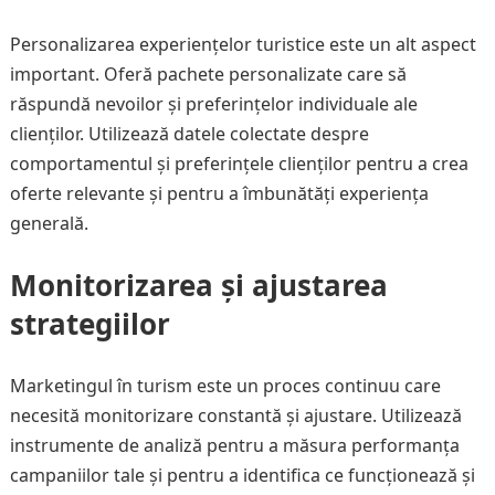
Personalizarea experiențelor turistice este un alt aspect
important. Oferă pachete personalizate care să
răspundă nevoilor și preferințelor individuale ale
clienților. Utilizează datele colectate despre
comportamentul și preferințele clienților pentru a crea
oferte relevante și pentru a îmbunătăți experiența
generală.
Monitorizarea și ajustarea
strategiilor
Marketingul în turism este un proces continuu care
necesită monitorizare constantă și ajustare. Utilizează
instrumente de analiză pentru a măsura performanța
campaniilor tale și pentru a identifica ce funcționează și