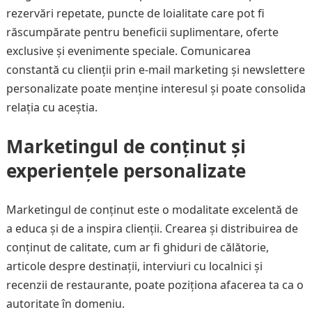
rezervări repetate, puncte de loialitate care pot fi
răscumpărate pentru beneficii suplimentare, oferte
exclusive și evenimente speciale. Comunicarea
constantă cu clienții prin e-mail marketing și newslettere
personalizate poate menține interesul și poate consolida
relația cu aceștia.
Marketingul de conținut și
experiențele personalizate
Marketingul de conținut este o modalitate excelentă de
a educa și de a inspira clienții. Crearea și distribuirea de
conținut de calitate, cum ar fi ghiduri de călătorie,
articole despre destinații, interviuri cu localnici și
recenzii de restaurante, poate poziționa afacerea ta ca o
autoritate în domeniu.