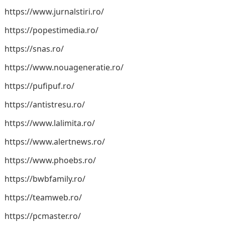
https://www.jurnalstiri.ro/
https://popestimedia.ro/
https://snas.ro/
https://www.nouageneratie.ro/
https://pufipuf.ro/
https://antistresu.ro/
https://www.lalimita.ro/
https://www.alertnews.ro/
https://www.phoebs.ro/
https://bwbfamily.ro/
https://teamweb.ro/
https://pcmaster.ro/