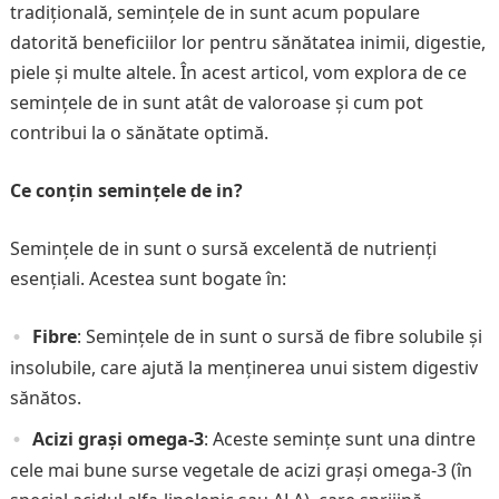
tradițională, semințele de in sunt acum populare
datorită beneficiilor lor pentru sănătatea inimii, digestie,
piele și multe altele. În acest articol, vom explora de ce
semințele de in sunt atât de valoroase și cum pot
contribui la o sănătate optimă.
Ce conțin semințele de in?
Semințele de in sunt o sursă excelentă de nutrienți
esențiali. Acestea sunt bogate în:
Fibre
: Semințele de in sunt o sursă de fibre solubile și
insolubile, care ajută la menținerea unui sistem digestiv
sănătos.
Acizi grași omega-3
: Aceste semințe sunt una dintre
cele mai bune surse vegetale de acizi grași omega-3 (în