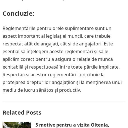
Concluzie:
Reglementările pentru orele suplimentare sunt un
aspect important al legislației muncii, care trebuie
respectat atât de angajați, cât și de angajatori. Este
esențial să înțelegem aceste reglementări și să le
aplicăm corect pentru a asigura o relație de muncă
echitabilă și respectuoasă între toate părțile implicate.
Respectarea acestor reglementări contribuie la
protejarea drepturilor angajaților și la menținerea unui
mediu de lucru sănătos și productiv.
Related Posts
5 motive pentru a vizita Oltenia,