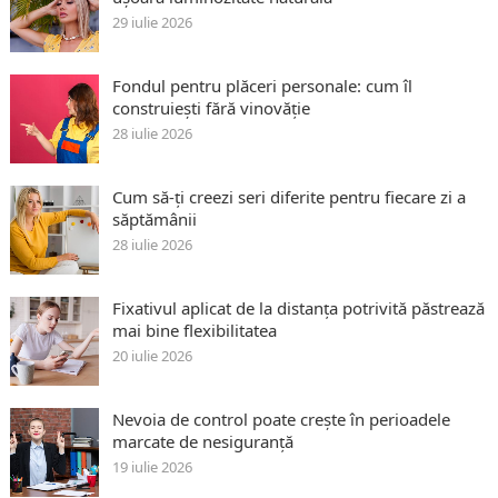
29 iulie 2026
Fondul pentru plăceri personale: cum îl
construiești fără vinovăție
28 iulie 2026
Cum să-ți creezi seri diferite pentru fiecare zi a
săptămânii
28 iulie 2026
Fixativul aplicat de la distanța potrivită păstrează
mai bine flexibilitatea
20 iulie 2026
Nevoia de control poate crește în perioadele
marcate de nesiguranță
19 iulie 2026