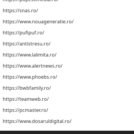
https://snas.ro/
https://www.nouageneratie.ro/
https://pufipuf.ro/
https://antistresu.ro/
https://www.lalimita.ro/
https://www.alertnews.ro/
https://www.phoebs.ro/
https://bwbfamily.ro/
https://teamweb.ro/
https://pcmaster.ro/
https://www.dosaruldigital.ro/