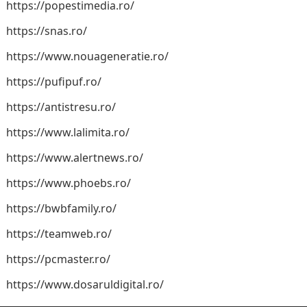
https://popestimedia.ro/
https://snas.ro/
https://www.nouageneratie.ro/
https://pufipuf.ro/
https://antistresu.ro/
https://www.lalimita.ro/
https://www.alertnews.ro/
https://www.phoebs.ro/
https://bwbfamily.ro/
https://teamweb.ro/
https://pcmaster.ro/
https://www.dosaruldigital.ro/