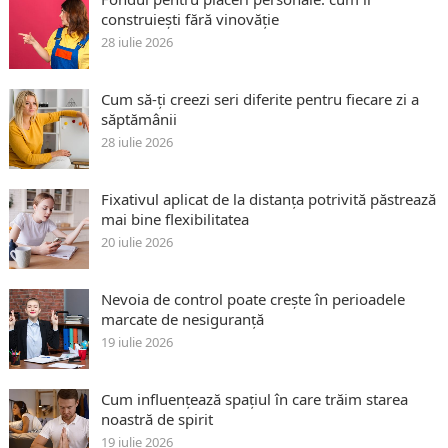
construiești fără vinovăție
28 iulie 2026
Cum să-ți creezi seri diferite pentru fiecare zi a
săptămânii
28 iulie 2026
Fixativul aplicat de la distanța potrivită păstrează
mai bine flexibilitatea
20 iulie 2026
Nevoia de control poate crește în perioadele
marcate de nesiguranță
19 iulie 2026
Cum influențează spațiul în care trăim starea
noastră de spirit
19 iulie 2026