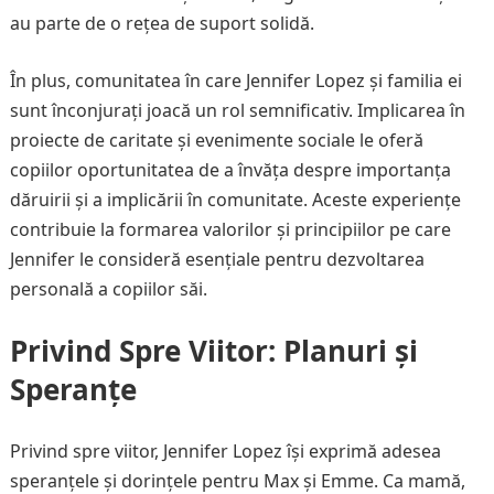
au parte de o rețea de suport solidă.
În plus, comunitatea în care Jennifer Lopez și familia ei
sunt înconjurați joacă un rol semnificativ. Implicarea în
proiecte de caritate și evenimente sociale le oferă
copiilor oportunitatea de a învăța despre importanța
dăruirii și a implicării în comunitate. Aceste experiențe
contribuie la formarea valorilor și principiilor pe care
Jennifer le consideră esențiale pentru dezvoltarea
personală a copiilor săi.
Privind Spre Viitor: Planuri și
Speranțe
Privind spre viitor, Jennifer Lopez își exprimă adesea
speranțele și dorințele pentru Max și Emme. Ca mamă,