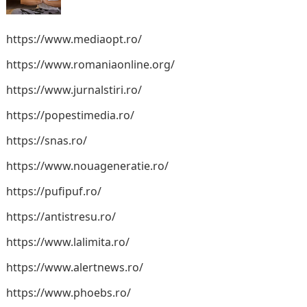
https://www.mediaopt.ro/
https://www.romaniaonline.org/
https://www.jurnalstiri.ro/
https://popestimedia.ro/
https://snas.ro/
https://www.nouageneratie.ro/
https://pufipuf.ro/
https://antistresu.ro/
https://www.lalimita.ro/
https://www.alertnews.ro/
https://www.phoebs.ro/