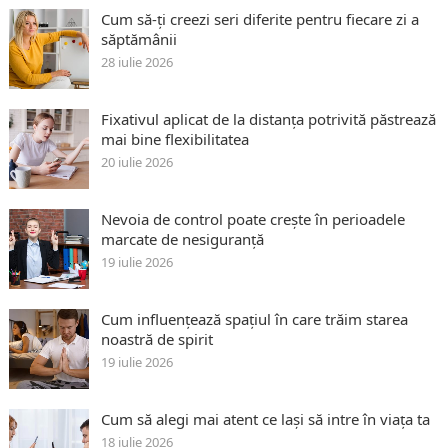
Cum să-ți creezi seri diferite pentru fiecare zi a
săptămânii
28 iulie 2026
Fixativul aplicat de la distanța potrivită păstrează
mai bine flexibilitatea
20 iulie 2026
Nevoia de control poate crește în perioadele
marcate de nesiguranță
19 iulie 2026
Cum influențează spațiul în care trăim starea
noastră de spirit
19 iulie 2026
Cum să alegi mai atent ce lași să intre în viața ta
18 iulie 2026