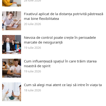
28 iulie 2026
Fixativul aplicat de la distanța potrivită păstrează
mai bine flexibilitatea
20 iulie 2026
Nevoia de control poate crește în perioadele
marcate de nesiguranță
19 iulie 2026
Cum influențează spațiul în care trăim starea
noastră de spirit
19 iulie 2026
Cum să alegi mai atent ce lași să intre în viața ta
18 iulie 2026