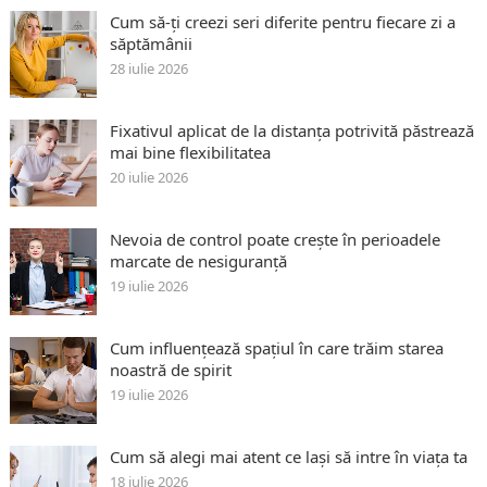
Cum să-ți creezi seri diferite pentru fiecare zi a
săptămânii
28 iulie 2026
Fixativul aplicat de la distanța potrivită păstrează
mai bine flexibilitatea
20 iulie 2026
Nevoia de control poate crește în perioadele
marcate de nesiguranță
19 iulie 2026
Cum influențează spațiul în care trăim starea
noastră de spirit
19 iulie 2026
Cum să alegi mai atent ce lași să intre în viața ta
18 iulie 2026