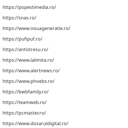
https://popestimedia.ro/
https://snas.ro/
https://www.nouageneratie.ro/
https://pufipuf.ro/
https://antistresu.ro/
https://www.lalimita.ro/
https://www.alertnews.ro/
https://www.phoebs.ro/
https://bwbfamily.ro/
https://teamweb.ro/
https://pcmaster.ro/
https://www.dosaruldigital.ro/