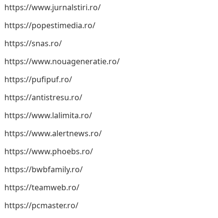
https://www.jurnalstiri.ro/
https://popestimedia.ro/
https://snas.ro/
https://www.nouageneratie.ro/
https://pufipuf.ro/
https://antistresu.ro/
https://www.lalimita.ro/
https://www.alertnews.ro/
https://www.phoebs.ro/
https://bwbfamily.ro/
https://teamweb.ro/
https://pcmaster.ro/