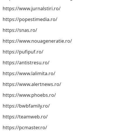
https://www.jurnalstiri.ro/
https://popestimedia.ro/
https://snas.ro/
https://www.nouageneratie.ro/
https://pufipuf.ro/
https://antistresu.ro/
https://www.lalimita.ro/
https://www.alertnews.ro/
https://www.phoebs.ro/
https://bwbfamily.ro/
https://teamweb.ro/
https://pcmaster.ro/