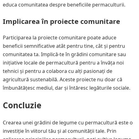
educa comunitatea despre beneficiile permaculturii.
Implicarea în proiecte comunitare
Participarea la proiecte comunitare poate aduce
beneficii semnificative atât pentru tine, cât și pentru
comunitatea ta. Implică-te în grădini comunitare sau
inițiative locale de permacultură pentru a învăța noi
tehnici și pentru a colabora cu alți pasionați de
agricultură sustenabilă. Aceste proiecte nu doar că
îmbunătățesc mediul, dar și întăresc legăturile sociale.
Concluzie
Crearea unei grădini de legume cu permacultură este o
investiție în viitorul tău și al comunității tale. Prin