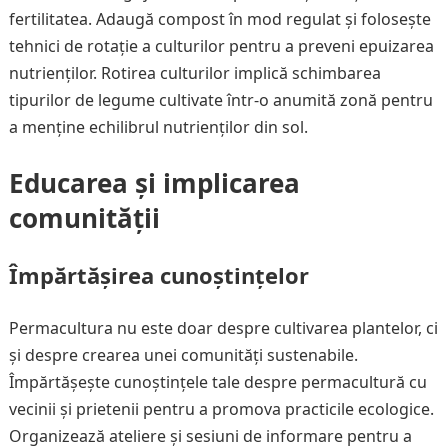
fertilitatea. Adaugă compost în mod regulat și folosește
tehnici de rotație a culturilor pentru a preveni epuizarea
nutrienților. Rotirea culturilor implică schimbarea
tipurilor de legume cultivate într-o anumită zonă pentru
a menține echilibrul nutrienților din sol.
Educarea și implicarea
comunității
Împărtășirea cunoștințelor
Permacultura nu este doar despre cultivarea plantelor, ci
și despre crearea unei comunități sustenabile.
Împărtășește cunoștințele tale despre permacultură cu
vecinii și prietenii pentru a promova practicile ecologice.
Organizează ateliere și sesiuni de informare pentru a