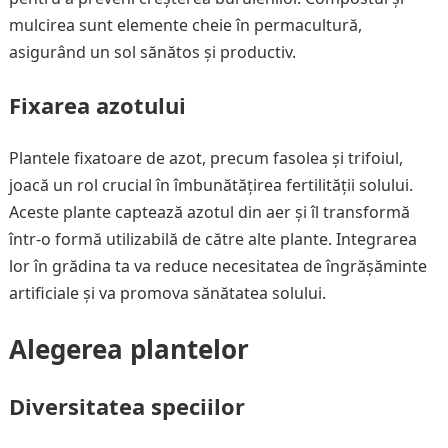
mulcirea sunt elemente cheie în permacultură,
asigurând un sol sănătos și productiv.
Fixarea azotului
Plantele fixatoare de azot, precum fasolea și trifoiul,
joacă un rol crucial în îmbunătățirea fertilității solului.
Aceste plante captează azotul din aer și îl transformă
într-o formă utilizabilă de către alte plante. Integrarea
lor în grădina ta va reduce necesitatea de îngrășăminte
artificiale și va promova sănătatea solului.
Alegerea plantelor
Diversitatea speciilor