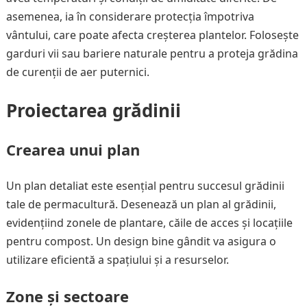
asemenea, ia în considerare protecția împotriva
vântului, care poate afecta creșterea plantelor. Folosește
garduri vii sau bariere naturale pentru a proteja grădina
de curenții de aer puternici.
Proiectarea grădinii
Crearea unui plan
Un plan detaliat este esențial pentru succesul grădinii
tale de permacultură. Desenează un plan al grădinii,
evidențiind zonele de plantare, căile de acces și locațiile
pentru compost. Un design bine gândit va asigura o
utilizare eficientă a spațiului și a resurselor.
Zone și sectoare