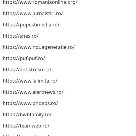
https://www.romaniaonline.org/
https://www.jurnalstiri.ro/
https://popestimedia.ro/
https://snas.ro/
https://www.nouageneratie.ro/
https://pufipuf.ro/
https://antistresu.ro/
https://www.lalimita.ro/
https://www.alertnews.ro/
https://www.phoebs.ro/
https://bwbfamily.ro/
https://teamweb.ro/