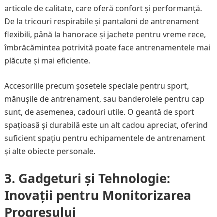
articole de calitate, care oferă confort și performanță.
De la tricouri respirabile și pantaloni de antrenament
flexibili, până la hanorace și jachete pentru vreme rece,
îmbrăcămintea potrivită poate face antrenamentele mai
plăcute și mai eficiente.
Accesoriile precum șosetele speciale pentru sport,
mănușile de antrenament, sau banderolele pentru cap
sunt, de asemenea, cadouri utile. O geantă de sport
spațioasă și durabilă este un alt cadou apreciat, oferind
suficient spațiu pentru echipamentele de antrenament
și alte obiecte personale.
3. Gadgeturi și Tehnologie:
Inovații pentru Monitorizarea
Progresului