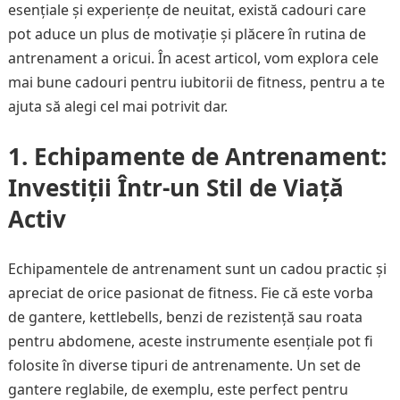
esențiale și experiențe de neuitat, există cadouri care
pot aduce un plus de motivație și plăcere în rutina de
antrenament a oricui. În acest articol, vom explora cele
mai bune cadouri pentru iubitorii de fitness, pentru a te
ajuta să alegi cel mai potrivit dar.
1. Echipamente de Antrenament:
Investiții Într-un Stil de Viață
Activ
Echipamentele de antrenament sunt un cadou practic și
apreciat de orice pasionat de fitness. Fie că este vorba
de gantere, kettlebells, benzi de rezistență sau roata
pentru abdomene, aceste instrumente esențiale pot fi
folosite în diverse tipuri de antrenamente. Un set de
gantere reglabile, de exemplu, este perfect pentru