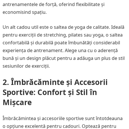
antrenamentele de forță, oferind flexibilitate și
economisind spațiu.
Un alt cadou util este o saltea de yoga de calitate. Ideală
pentru exerciții de stretching, pilates sau yoga, o saltea
confortabilă și durabilă poate îmbunătăți considerabil
experiența de antrenament. Alege una cu o aderență
bună și un design plăcut pentru a adăuga un plus de stil
sesiunilor de exerciții.
2. Îmbrăcăminte și Accesorii
Sportive: Confort și Stil în
Mișcare
Îmbrăcămintea și accesoriile sportive sunt întotdeauna
o opțiune excelentă pentru cadouri. Optează pentru