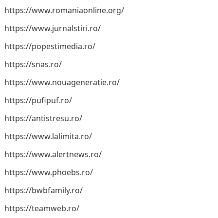
https://www.romaniaonline.org/
https://www.jurnalstiri.ro/
https://popestimedia.ro/
https://snas.ro/
https://www.nouageneratie.ro/
https://pufipuf.ro/
https://antistresu.ro/
https://www.lalimita.ro/
https://www.alertnews.ro/
https://www.phoebs.ro/
https://bwbfamily.ro/
https://teamweb.ro/