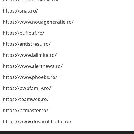
https://snas.ro/
https://www.nouageneratie.ro/
https://pufipuf.ro/
https://antistresu.ro/
https://www.lalimita.ro/
https://www.alertnews.ro/
https://www.phoebs.ro/
https://bwbfamily.ro/
https://teamweb.ro/
https://pcmaster.ro/
https://www.dosaruldigital.ro/