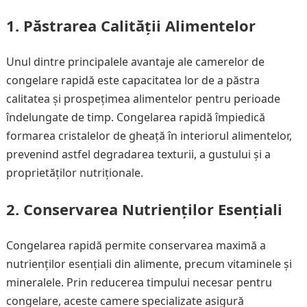
1. Păstrarea Calității Alimentelor
Unul dintre principalele avantaje ale camerelor de
congelare rapidă este capacitatea lor de a păstra
calitatea și prospețimea alimentelor pentru perioade
îndelungate de timp. Congelarea rapidă împiedică
formarea cristalelor de gheață în interiorul alimentelor,
prevenind astfel degradarea texturii, a gustului și a
proprietăților nutriționale.
2. Conservarea Nutrienților Esențiali
Congelarea rapidă permite conservarea maximă a
nutrienților esențiali din alimente, precum vitaminele și
mineralele. Prin reducerea timpului necesar pentru
congelare, aceste camere specializate asigură