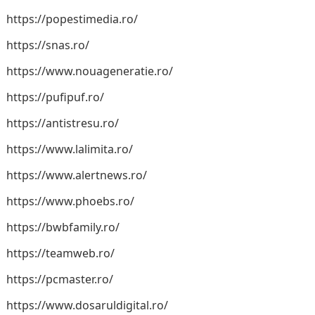
https://popestimedia.ro/
https://snas.ro/
https://www.nouageneratie.ro/
https://pufipuf.ro/
https://antistresu.ro/
https://www.lalimita.ro/
https://www.alertnews.ro/
https://www.phoebs.ro/
https://bwbfamily.ro/
https://teamweb.ro/
https://pcmaster.ro/
https://www.dosaruldigital.ro/