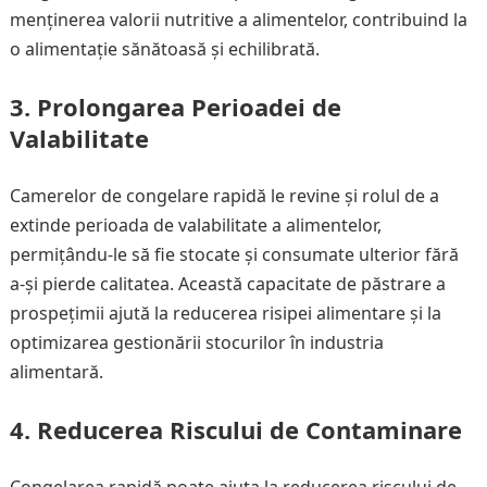
menținerea valorii nutritive a alimentelor, contribuind la
o alimentație sănătoasă și echilibrată.
3. Prolongarea Perioadei de
Valabilitate
Camerelor de congelare rapidă le revine și rolul de a
extinde perioada de valabilitate a alimentelor,
permițându-le să fie stocate și consumate ulterior fără
a-și pierde calitatea. Această capacitate de păstrare a
prospețimii ajută la reducerea risipei alimentare și la
optimizarea gestionării stocurilor în industria
alimentară.
4. Reducerea Riscului de Contaminare