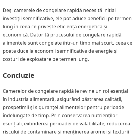
Deși camerele de congelare rapidă necesită inițial
investiții semnificative, ele pot aduce beneficii pe termen
lung în ceea ce privește eficiența energetică și
economică. Datorită procesului de congelare rapidă,
alimentele sunt congelate într-un timp mai scurt, ceea ce
poate duce la economii semnificative de energie și
costuri de exploatare pe termen lung.
Concluzie
Camerelor de congelare rapidă le revine un rol esențial
în industria alimentară, asigurând păstrarea calității,
prospetimii și siguranței alimentelor pentru perioade
îndelungate de timp. Prin conservarea nutrienților
esențiali, extinderea perioadei de valabilitate, reducerea
riscului de contaminare și menținerea aromei și texturii