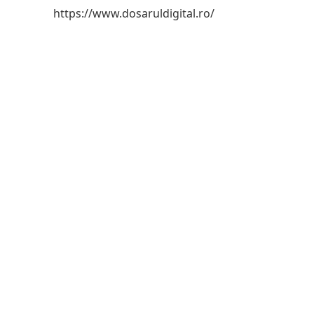
https://www.dosaruldigital.ro/