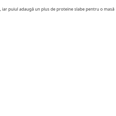
e, iar puiul adaugă un plus de proteine slabe pentru o masă